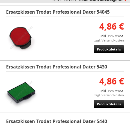
Ersatzkissen Trodat Professional Dater 54045
4,86 €
inkl. 19% MwSt.
zzgl. Versandkosten
Produktdetails
Ersatzkissen Trodat Professional Dater 5430
4,86 €
inkl. 19% MwSt.
zzgl. Versandkosten
Produktdetails
Ersatzkissen Trodat Professional Dater 5440