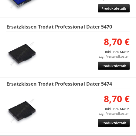
Produktdetails
Ersatzkissen Trodat Professional Dater 5470
8,70 €
inkl. 19% MwSt.
zzgl. Versandkosten
Produktdetails
Ersatzkissen Trodat Professional Dater 5474
8,70 €
inkl. 19% MwSt.
zzgl. Versandkosten
Produktdetails