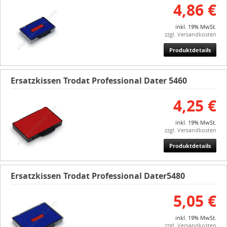
4,86 €
inkl. 19% MwSt.
zzgl. Versandkosten
Produktdetails
Ersatzkissen Trodat Professional Dater 5460
4,25 €
inkl. 19% MwSt.
zzgl. Versandkosten
Produktdetails
Ersatzkissen Trodat Professional Dater5480
5,05 €
inkl. 19% MwSt.
zzgl. Versandkosten