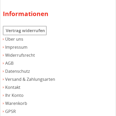
Informationen
Vertrag widerrufen
Über uns
Impressum
Widerrufsrecht
AGB
Datenschutz
Versand & Zahlungsarten
Kontakt
Ihr Konto
Warenkorb
GPSR