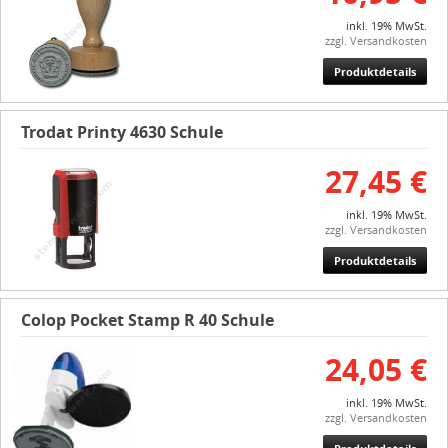
inkl. 19% MwSt.
zzgl. Versandkosten
Produktdetails
Trodat Printy 4630 Schule
27,45 €
inkl. 19% MwSt.
zzgl. Versandkosten
Produktdetails
Colop Pocket Stamp R 40 Schule
24,05 €
inkl. 19% MwSt.
zzgl. Versandkosten