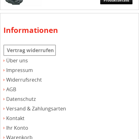
Produktdetails
Informationen
Vertrag widerrufen
Über uns
Impressum
Widerrufsrecht
AGB
Datenschutz
Versand & Zahlungsarten
Kontakt
Ihr Konto
Warenkorb