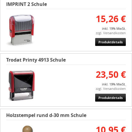
IMPRINT 2 Schule
15,26 €
inkl. 19% MwSt.
zzgl. Versandkosten
Produktdetails
Trodat Printy 4913 Schule
23,50 €
inkl. 19% MwSt.
zzgl. Versandkosten
Produktdetails
Holzstempel rund d-30 mm Schule
10,95 €