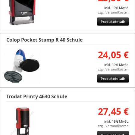
inkl. 19% MwSt.
zzgl. Versandkosten
Produktdetails
Colop Pocket Stamp R 40 Schule
24,05 €
inkl. 19% MwSt.
zzgl. Versandkosten
Produktdetails
Trodat Printy 4630 Schule
27,45 €
inkl. 19% MwSt.
zzgl. Versandkosten