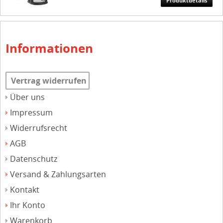
Produktdetails
Informationen
Vertrag widerrufen
Über uns
Impressum
Widerrufsrecht
AGB
Datenschutz
Versand & Zahlungsarten
Kontakt
Ihr Konto
Warenkorb