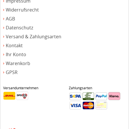
Impressum
Widerrufsrecht
AGB
Datenschutz
Versand & Zahlungsarten
Kontakt
Ihr Konto
Warenkorb
GPSR
Versandunternehmen
Zahlungsarten