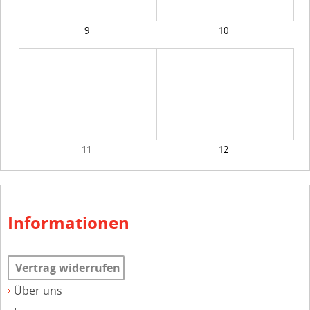
9
10
11
12
Informationen
Vertrag widerrufen
Über uns