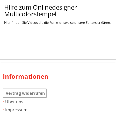
Hilfe zum Onlinedesigner
Multicolorstempel
Hier finden Sie Videos die die Funktionsweise unsere Editors erklären,
Informationen
Vertrag widerrufen
Über uns
Impressum