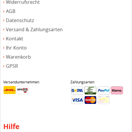
Widerrufsrecht
AGB
Datenschutz
Versand & Zahlungsarten
Kontakt
Ihr Konto
Warenkorb
GPSR
Versandunternehmen
Zahlungsarten
Hilfe