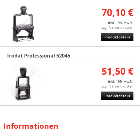
70,10 €
inkl. 19% MwSt.
zzgl. Versandkosten
Produktdetails
Trodat Professional 52045
51,50 €
inkl. 19% MwSt.
zzgl. Versandkosten
Produktdetails
Informationen