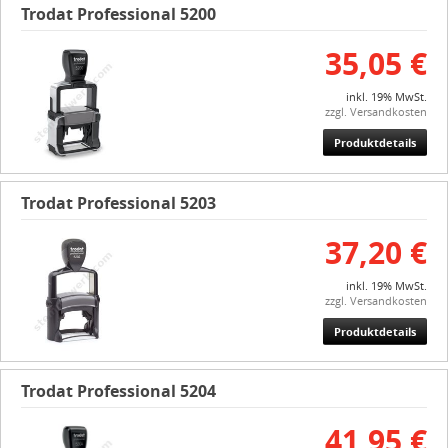
Trodat Professional 5200
35,05 €
inkl. 19% MwSt.
zzgl. Versandkosten
Produktdetails
Trodat Professional 5203
37,20 €
inkl. 19% MwSt.
zzgl. Versandkosten
Produktdetails
Trodat Professional 5204
41,95 €