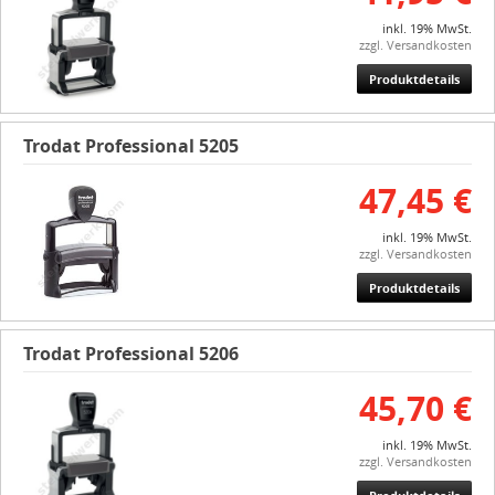
inkl. 19% MwSt.
zzgl. Versandkosten
Produktdetails
Trodat Professional 5205
47,45 €
inkl. 19% MwSt.
zzgl. Versandkosten
Produktdetails
Trodat Professional 5206
45,70 €
inkl. 19% MwSt.
zzgl. Versandkosten