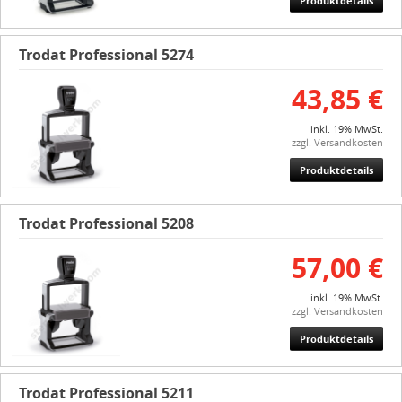
Produktdetails
Trodat Professional 5274
43,85 €
inkl. 19% MwSt.
zzgl. Versandkosten
Produktdetails
Trodat Professional 5208
57,00 €
inkl. 19% MwSt.
zzgl. Versandkosten
Produktdetails
Trodat Professional 5211