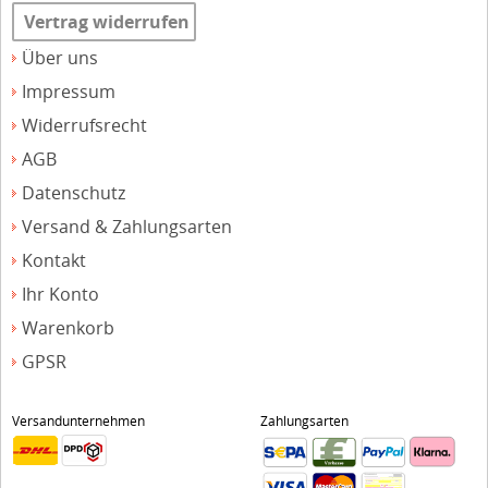
Vertrag widerrufen
Über uns
Impressum
Widerrufsrecht
AGB
Datenschutz
Versand & Zahlungsarten
Kontakt
Ihr Konto
Warenkorb
GPSR
Versandunternehmen
Zahlungsarten