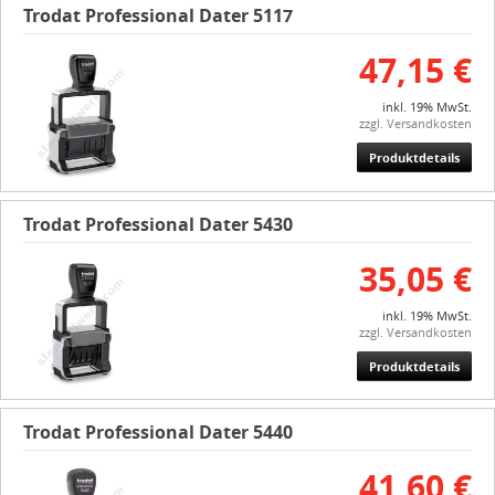
Trodat Professional Dater 5117
47,15 €
inkl. 19% MwSt.
zzgl. Versandkosten
Produktdetails
Trodat Professional Dater 5430
35,05 €
inkl. 19% MwSt.
zzgl. Versandkosten
Produktdetails
Trodat Professional Dater 5440
41,60 €