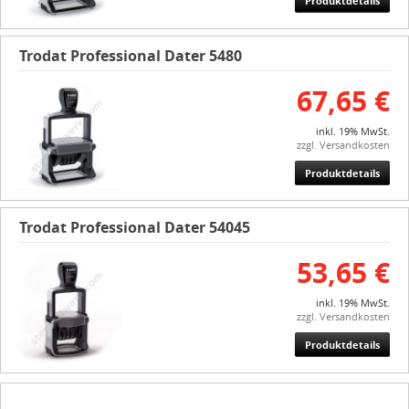
Produktdetails
Trodat Professional Dater 5480
67,65 €
inkl. 19% MwSt.
zzgl. Versandkosten
Produktdetails
Trodat Professional Dater 54045
53,65 €
inkl. 19% MwSt.
zzgl. Versandkosten
Produktdetails