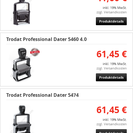
inkl. 19% MwSt.
zzgl. Versandkosten
Produktdetails
Trodat Professional Dater 5460 4.0
61,45 €
inkl. 19% MwSt.
zzgl. Versandkosten
Produktdetails
Trodat Professional Dater 5474
61,45 €
inkl. 19% MwSt.
zzgl. Versandkosten