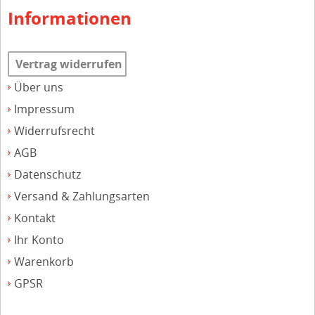
Informationen
Vertrag widerrufen
Über uns
Impressum
Widerrufsrecht
AGB
Datenschutz
Versand & Zahlungsarten
Kontakt
Ihr Konto
Warenkorb
GPSR