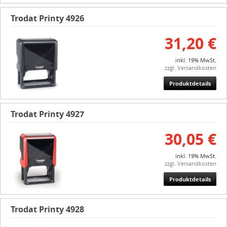
Trodat Printy 4926
31,20 €
inkl. 19% MwSt.
zzgl. Versandkosten
Produktdetails
Trodat Printy 4927
30,05 €
inkl. 19% MwSt.
zzgl. Versandkosten
Produktdetails
Trodat Printy 4928