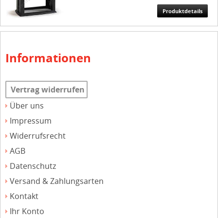
Produktdetails
Informationen
Vertrag widerrufen
Über uns
Impressum
Widerrufsrecht
AGB
Datenschutz
Versand & Zahlungsarten
Kontakt
Ihr Konto