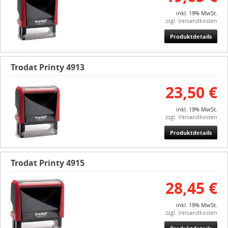
inkl. 19% MwSt.
zzgl. Versandkosten
Produktdetails
Trodat Printy 4913
23,50 €
inkl. 19% MwSt.
zzgl. Versandkosten
Produktdetails
Trodat Printy 4915
28,45 €
inkl. 19% MwSt.
zzgl. Versandkosten