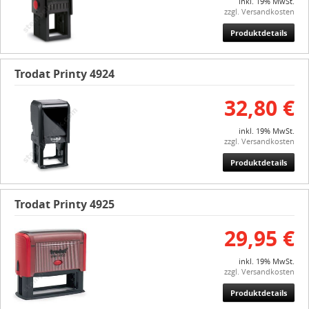
inkl. 19% MwSt.
zzgl. Versandkosten
Produktdetails
Trodat Printy 4924
32,80 €
inkl. 19% MwSt.
zzgl. Versandkosten
Produktdetails
Trodat Printy 4925
29,95 €
inkl. 19% MwSt.
zzgl. Versandkosten
Produktdetails