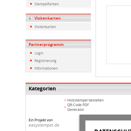
Stempelfarben
Visitenkarten
Visitenkarten
Partnerprogramm
Login
Registrierung
Informationen
Kategorien
Holzstempel bestellen
QR-Code PDF
Generator
Ein Projekt von
easystempel.de