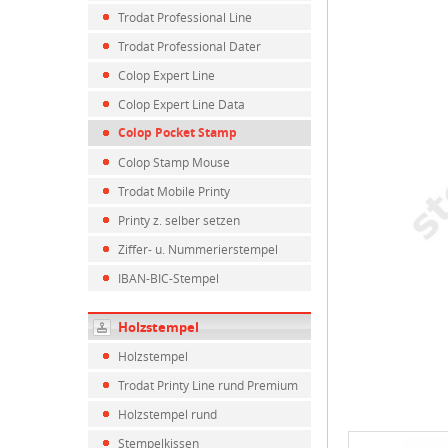
Trodat Professional Line
Trodat Professional Dater
Colop Expert Line
Colop Expert Line Data
Colop Pocket Stamp
Colop Stamp Mouse
Trodat Mobile Printy
Printy z. selber setzen
Ziffer- u. Nummerierstempel
IBAN-BIC-Stempel
Holzstempel
Holzstempel
Trodat Printy Line rund Premium
Holzstempel rund
Stempelkissen