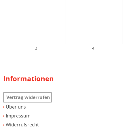
3
4
Informationen
Vertrag widerrufen
Über uns
Impressum
Widerrufsrecht