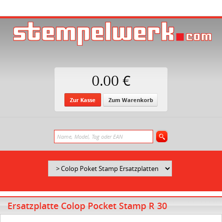
0.00 €
Zur Kasse
Zum Warenkorb
Ersatzplatte Colop Pocket Stamp R 30