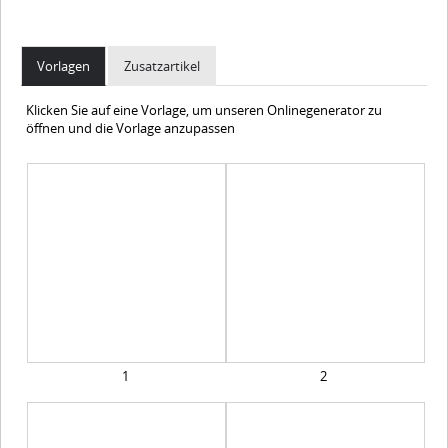
Vorlagen
Zusatzartikel
Klicken Sie auf eine Vorlage, um unseren Onlinegenerator zu
öffnen und die Vorlage anzupassen
1
2