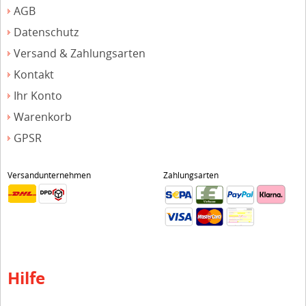
AGB
Datenschutz
Versand & Zahlungsarten
Kontakt
Ihr Konto
Warenkorb
GPSR
Versandunternehmen
Zahlungsarten
Hilfe