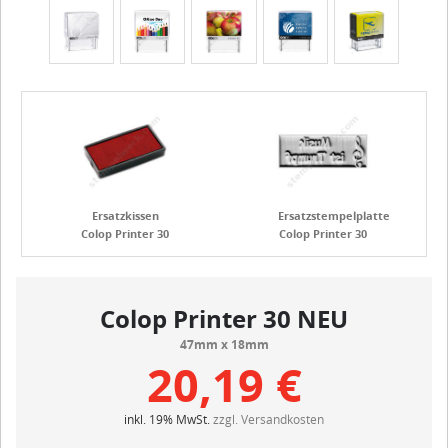
Ersatzkissen
Ersatzstempelplatte
Colop Printer 30
Colop Printer 30
Colop Printer 30 NEU
47mm x 18mm
20,19 €
inkl. 19% MwSt.
zzgl. Versandkosten