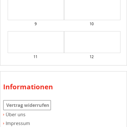
9
10
11
12
Informationen
Vertrag widerrufen
Über uns
Impressum