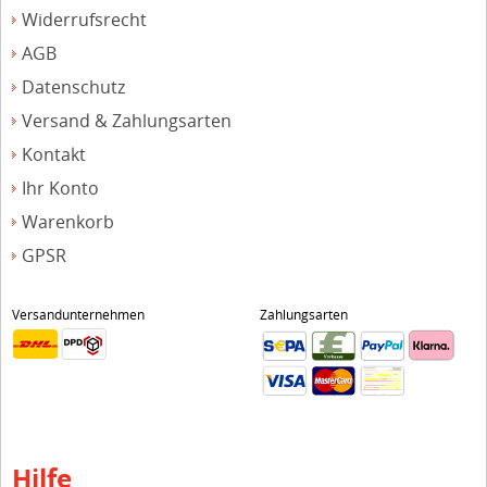
Widerrufsrecht
AGB
Datenschutz
Versand & Zahlungsarten
Kontakt
Ihr Konto
Warenkorb
GPSR
Versandunternehmen
Zahlungsarten
Hilfe