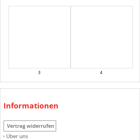
3
4
Informationen
Vertrag widerrufen
Über uns