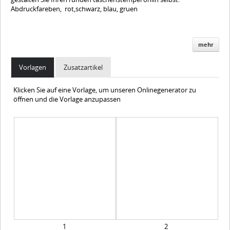
Abdruckfareben, rot,schwarz, blau, gruen
mehr
Vorlagen
Zusatzartikel
Klicken Sie auf eine Vorlage, um unseren Onlinegenerator zu
öffnen und die Vorlage anzupassen
1
2