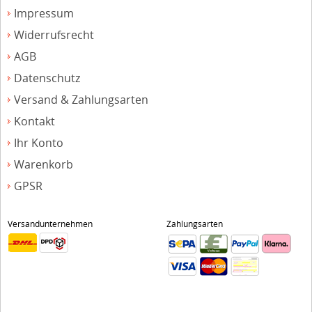
Impressum
Widerrufsrecht
AGB
Datenschutz
Versand & Zahlungsarten
Kontakt
Ihr Konto
Warenkorb
GPSR
Versandunternehmen
Zahlungsarten