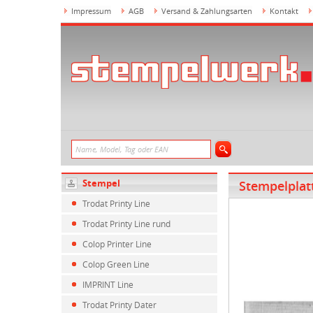
Impressum
AGB
Versand & Zahlungsarten
Kontakt
Stempel
Stempelplat
Trodat Printy Line
Trodat Printy Line rund
Colop Printer Line
Colop Green Line
IMPRINT Line
Trodat Printy Dater