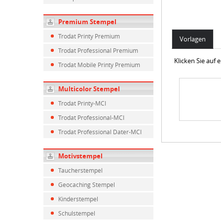
Premium Stempel
Trodat Printy Premium
Vorlagen
Trodat Professional Premium
Klicken Sie auf
Trodat Mobile Printy Premium
Multicolor Stempel
Trodat Printy-MCI
Trodat Professional-MCI
Trodat Professional Dater-MCI
Motivstempel
Taucherstempel
Geocaching Stempel
Kinderstempel
Schulstempel