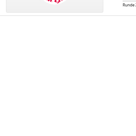
Runde Z