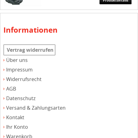
Produktdetails
Informationen
Vertrag widerrufen
Über uns
Impressum
Widerrufsrecht
AGB
Datenschutz
Versand & Zahlungsarten
Kontakt
Ihr Konto
Warenkorb