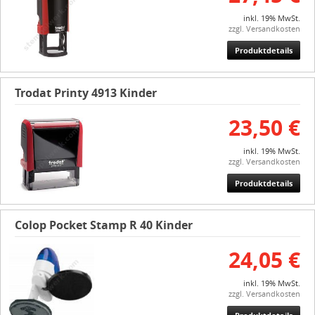
inkl. 19% MwSt.
zzgl. Versandkosten
Produktdetails
Trodat Printy 4913 Kinder
23,50 €
inkl. 19% MwSt.
zzgl. Versandkosten
Produktdetails
Colop Pocket Stamp R 40 Kinder
24,05 €
inkl. 19% MwSt.
zzgl. Versandkosten