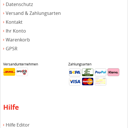
Datenschutz
Versand & Zahlungsarten
Kontakt
Ihr Konto
Warenkorb
GPSR
Versandunternehmen
Zahlungsarten
Hilfe
Hilfe Editor