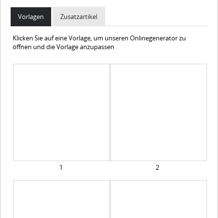
Vorlagen
Zusatzartikel
Klicken Sie auf eine Vorlage, um unseren Onlinegenerator zu
öffnen und die Vorlage anzupassen
1
2