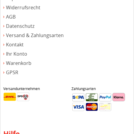
Widerrufsrecht
AGB
Datenschutz
Versand & Zahlungsarten
Kontakt
Ihr Konto
Warenkorb
GPSR
Versandunternehmen
Zahlungsarten
Hilfe