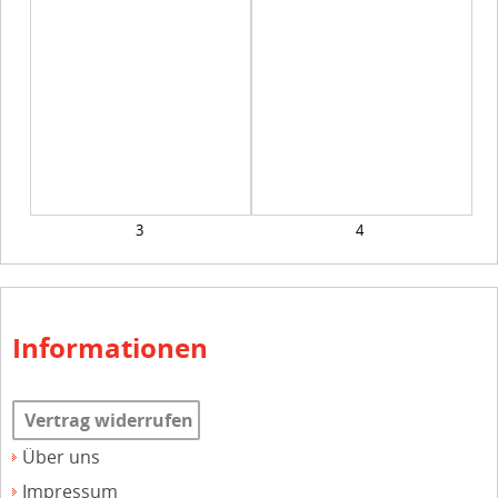
3
4
Informationen
Vertrag widerrufen
Über uns
Impressum