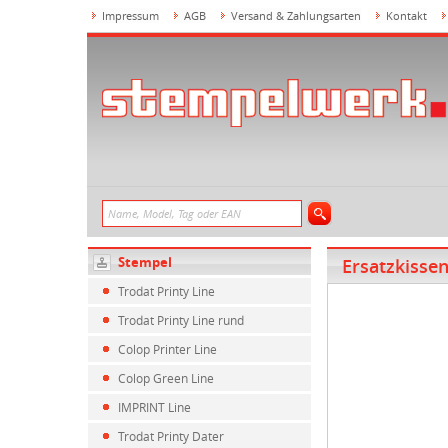
Impressum
AGB
Versand & Zahlungsarten
Kontakt
Stempel
Ersatzkissen
Trodat Printy Line
Trodat Printy Line rund
Colop Printer Line
Colop Green Line
IMPRINT Line
Trodat Printy Dater