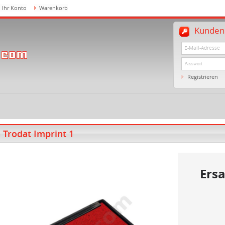
Ihr Konto
Warenkorb
Kundenl
Registrieren
 Trodat Imprint 1
Ersa