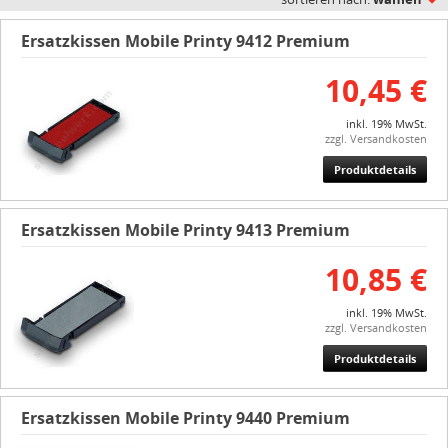
Ersatzkissen Mobile Printy 9412 Premium
10,45 €
inkl. 19% MwSt.
zzgl. Versandkosten
Produktdetails
Ersatzkissen Mobile Printy 9413 Premium
10,85 €
inkl. 19% MwSt.
zzgl. Versandkosten
Produktdetails
Ersatzkissen Mobile Printy 9440 Premium