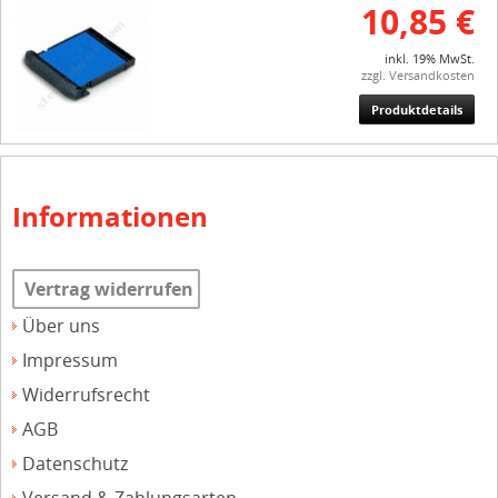
10,85 €
inkl. 19% MwSt.
zzgl. Versandkosten
Produktdetails
Informationen
Vertrag widerrufen
Über uns
Impressum
Widerrufsrecht
AGB
Datenschutz