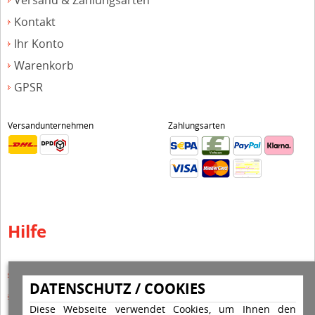
Versand & Zahlungsarten
Kontakt
Ihr Konto
Warenkorb
GPSR
Versandunternehmen
Zahlungsarten
Hilfe
Hilfe Editor
DATENSCHUTZ / COOKIES
Hilfe-Multicolorstempel
Diese Webseite verwendet Cookies, um Ihnen den