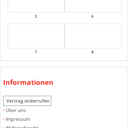
5
6
7
8
Informationen
Vertrag widerrufen
Über uns
Impressum