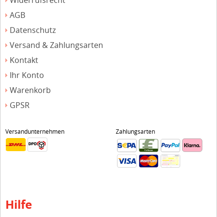
Widerrufsrecht
AGB
Datenschutz
Versand & Zahlungsarten
Kontakt
Ihr Konto
Warenkorb
GPSR
Versandunternehmen
Zahlungsarten
Hilfe