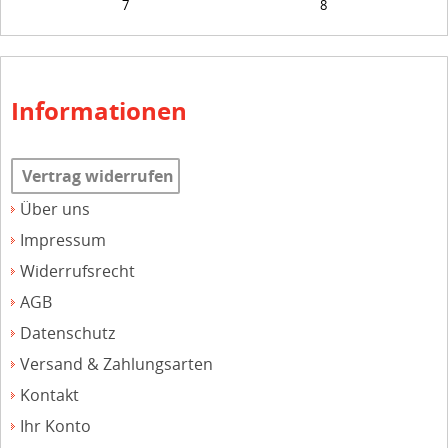
7
8
Informationen
Vertrag widerrufen
Über uns
Impressum
Widerrufsrecht
AGB
Datenschutz
Versand & Zahlungsarten
Kontakt
Ihr Konto