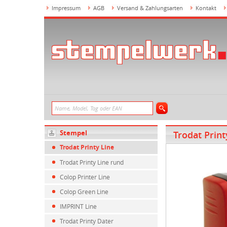
Impressum
AGB
Versand & Zahlungsarten
Kontakt
Stempel
Trodat Print
Trodat Printy Line
Trodat Printy Line rund
Colop Printer Line
Colop Green Line
IMPRINT Line
Trodat Printy Dater