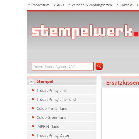
Impressum
AGB
Versand & Zahlungsarten
Kontakt
Stempel
Ersatzkisse
Trodat Printy Line
Trodat Printy Line rund
Colop Printer Line
Colop Green Line
IMPRINT Line
Trodat Printy Dater