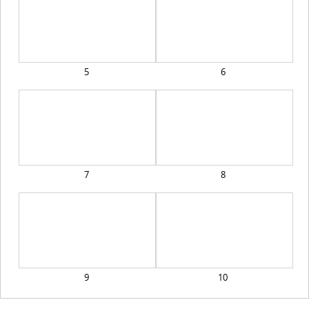
5
6
7
8
9
10