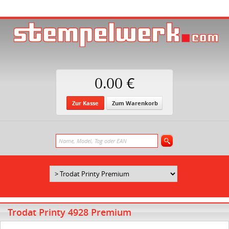
0.00 €
Zur Kasse
Zum Warenkorb
Trodat Printy 4928 Premium