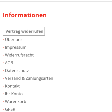
Informationen
Vertrag widerrufen
Über uns
Impressum
Widerrufsrecht
AGB
Datenschutz
Versand & Zahlungsarten
Kontakt
Ihr Konto
Warenkorb
GPSR