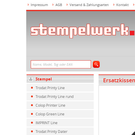
Impressum
AGB
Versand & Zahlungsarten
Kontakt
Stempel
Ersatzkissen
Trodat Printy Line
Trodat Printy Line rund
Colop Printer Line
Colop Green Line
IMPRINT Line
Trodat Printy Dater