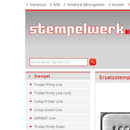
Impressum
AGB
Versand & Zahlungsarten
Kontakt
Stempel
Ersatzstemp
Trodat Printy Line
Trodat Printy Line rund
Colop Printer Line
Colop Green Line
IMPRINT Line
Trodat Printy Dater