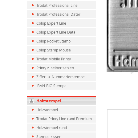
Trodat Professional Line
Trodat Professional Dater
Colop Expert Line
Colop Expert Line Data
Colop Pocket Stamp
Colop Stamp Mouse
Trodat Mobile Printy
Printy z. selber setzen
Ziffer- u. Nummerierstempel
IBAN-BIC-Stempel
Holzstempel
Holzstempel
Trodat Printy Line rund Premium
Holzstempel rund
Stempelkissen