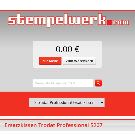
0.00 €
Zur Kasse
Zum Warenkorb
Ersatzkissen Trodat Professional 5207