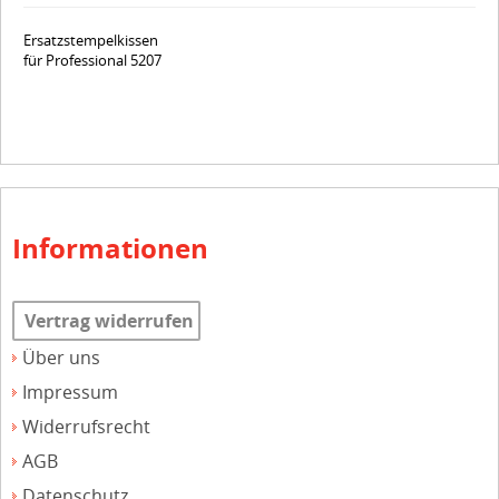
Ersatzstempelkissen
für Professional 5207
Informationen
Vertrag widerrufen
Über uns
Impressum
Widerrufsrecht
AGB
Datenschutz