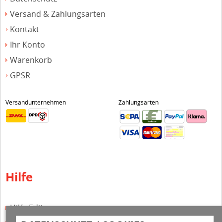
Versand & Zahlungsarten
Kontakt
Ihr Konto
Warenkorb
GPSR
Versandunternehmen
Zahlungsarten
Hilfe
Hilfe Editor