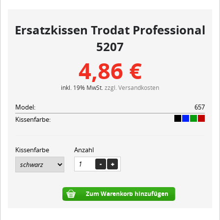
Ersatzkissen Trodat Professional
5207
4,86 €
inkl. 19% MwSt.
zzgl. Versandkosten
Model:
657
Kissenfarbe:
Kissenfarbe
Anzahl
Zum Warenkorb hinzufügen