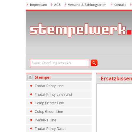
Impressum
AGB
Versand & Zahlungsarten
Kontakt
Stempel
Ersatzkisse
Trodat Printy Line
Trodat Printy Line rund
Colop Printer Line
Colop Green Line
IMPRINT Line
Trodat Printy Dater