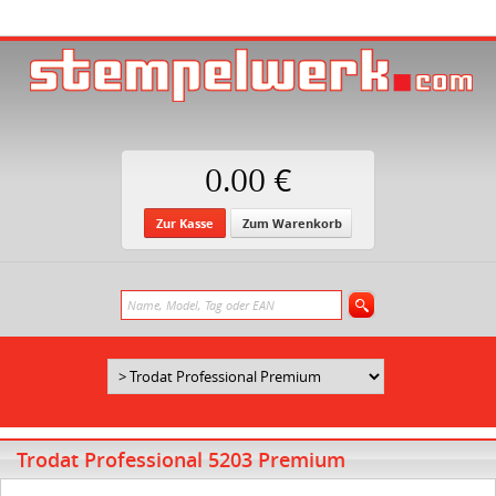
0.00 €
Zur Kasse
Zum Warenkorb
Trodat Professional 5203 Premium