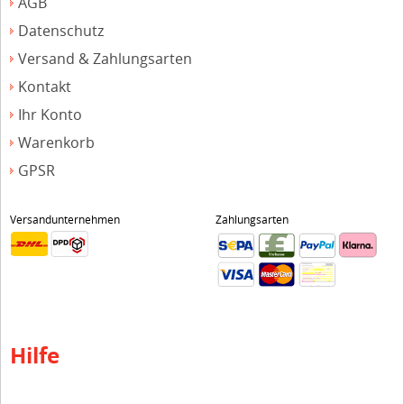
AGB
Datenschutz
Versand & Zahlungsarten
Kontakt
Ihr Konto
Warenkorb
GPSR
Versandunternehmen
Zahlungsarten
Hilfe