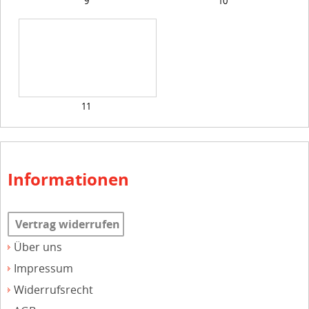
9
10
11
Informationen
Vertrag widerrufen
Über uns
Impressum
Widerrufsrecht