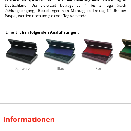
saubere Stempelabdrucke. Portofreie Lieferung einer Bestellung in
Deutschland. Die Lieferzeit beträgt ca. 1 bis 2 Tage (nach
Zahlungseingang). Bestellungen von Montag bis Freitag 12 Uhr per
Paypal, werden noch am gleichen Tag versendet.
Erhältlich in folgenden Ausführungen:
Schwarz
Blau
Rot
Informationen