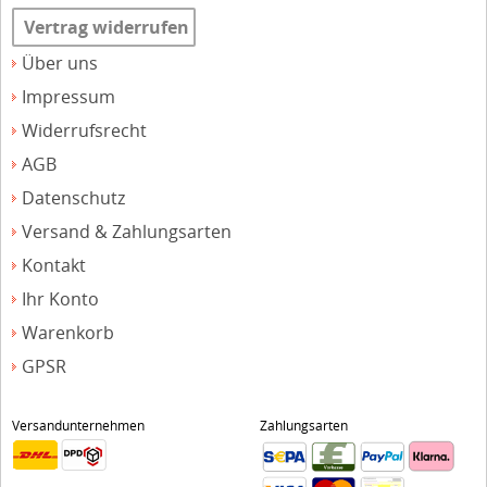
Vertrag widerrufen
Über uns
Impressum
Widerrufsrecht
AGB
Datenschutz
Versand & Zahlungsarten
Kontakt
Ihr Konto
Warenkorb
GPSR
Versandunternehmen
Zahlungsarten