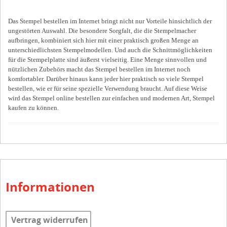
Das Stempel bestellen im Internet bringt nicht nur Vorteile hinsichtlich der
ungestörten Auswahl. Die besondere Sorgfalt, die die Stempelmacher
aufbringen, kombiniert sich hier mit einer praktisch großen Menge an
unterschiedlichsten Stempelmodellen. Und auch die Schnittmöglichkeiten
für die Stempelplatte sind äußerst vielseitig. Eine Menge sinnvollen und
nützlichen Zubehörs macht das Stempel bestellen im Internet noch
komfortabler. Darüber hinaus kann jeder hier praktisch so viele Stempel
bestellen, wie er für seine spezielle Verwendung braucht. Auf diese Weise
wird das Stempel online bestellen zur einfachen und modernen Art, Stempel
kaufen zu können.
Informationen
Vertrag widerrufen