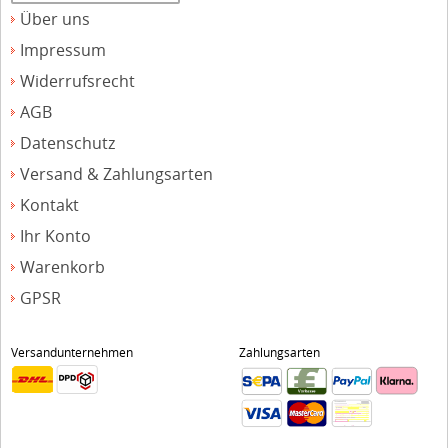
Über uns
Impressum
Widerrufsrecht
AGB
Datenschutz
Versand & Zahlungsarten
Kontakt
Ihr Konto
Warenkorb
GPSR
Versandunternehmen
Zahlungsarten