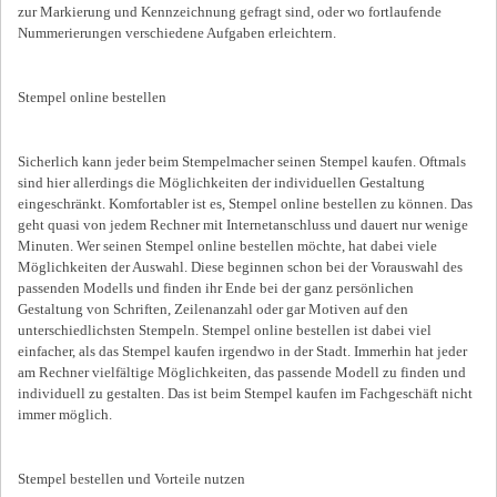
zur Markierung und Kennzeichnung gefragt sind, oder wo fortlaufende
Nummerierungen verschiedene Aufgaben erleichtern.
Stempel online bestellen
Sicherlich kann jeder beim Stempelmacher seinen Stempel kaufen. Oftmals
sind hier allerdings die Möglichkeiten der individuellen Gestaltung
eingeschränkt. Komfortabler ist es, Stempel online bestellen zu können. Das
geht quasi von jedem Rechner mit Internetanschluss und dauert nur wenige
Minuten. Wer seinen Stempel online bestellen möchte, hat dabei viele
Möglichkeiten der Auswahl. Diese beginnen schon bei der Vorauswahl des
passenden Modells und finden ihr Ende bei der ganz persönlichen
Gestaltung von Schriften, Zeilenanzahl oder gar Motiven auf den
unterschiedlichsten Stempeln. Stempel online bestellen ist dabei viel
einfacher, als das Stempel kaufen irgendwo in der Stadt. Immerhin hat jeder
am Rechner vielfältige Möglichkeiten, das passende Modell zu finden und
individuell zu gestalten. Das ist beim Stempel kaufen im Fachgeschäft nicht
immer möglich.
Stempel bestellen und Vorteile nutzen