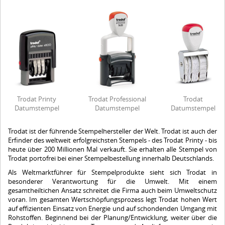
Trodat Printy
Trodat Professional
Trodat
Datumstempel
Datumstempel
Datumstempel
Trodat ist der führende Stempelhersteller der Welt. Trodat ist auch der
Erfinder des weltweit erfolgreichsten Stempels - des Trodat Printy - bis
heute über 200 Millionen Mal verkauft. Sie erhalten alle Stempel von
Trodat portofrei bei einer Stempelbestellung innerhalb Deutschlands.
Als Weltmarktführer für Stempelprodukte sieht sich Trodat in
besonderer Verantwortung für die Umwelt. Mit einem
gesamtheiltichen Ansatz schreitet die Firma auch beim Umweltschutz
voran. Im gesamten Wertschöpfungsprozess legt Trodat hohen Wert
auf effizienten Einsatz von Energie und auf schondenden Umgang mit
Rohstoffen. Beginnend bei der Planung/Entwicklung, weiter über die