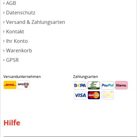
AGB
Datenschutz
Versand & Zahlungsarten
Kontakt
Ihr Konto
Warenkorb
GPSR
Versandunternehmen
Zahlungsarten
Hilfe