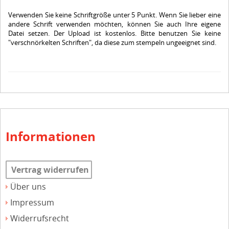
Verwenden Sie keine Schriftgröße unter 5 Punkt. Wenn Sie lieber eine
andere Schrift verwenden möchten, können Sie auch Ihre eigene
Datei setzen.
Der Upload ist kostenlos.
Bitte benutzen Sie keine
"verschnörkelten Schriften", da diese zum stempeln ungeeignet sind.
Informationen
Vertrag widerrufen
Über uns
Impressum
Widerrufsrecht