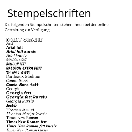
Stempelschriften
Die folgenden Stempelschriften stehen Ihnen bei der online
Gestaltung zur Verfügung