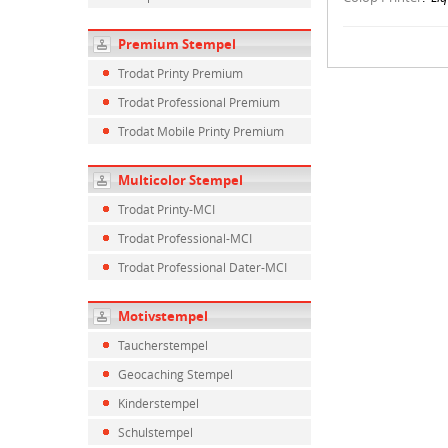
Premium Stempel
Trodat Printy Premium
Trodat Professional Premium
Trodat Mobile Printy Premium
Multicolor Stempel
Trodat Printy-MCI
Trodat Professional-MCI
Trodat Professional Dater-MCI
Motivstempel
Taucherstempel
Geocaching Stempel
Kinderstempel
Schulstempel