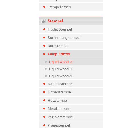
Stempelkissen
Stempel
Trodat Stempel
Buchhaltungstempel
Bürostempel
Colop Printer
Liquid Wood 20
Liquid Wood 30
Liquid Wood 40
Datumsstempel
Firmenstempel
Holzstempel
Metallstempel
Paginierstempel
Prägestempel