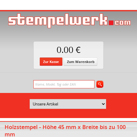
0.00 €
Zur Kasse
Zum Warenkorb
Holzstempel - Höhe 45 mm x Breite bis zu 100
mm