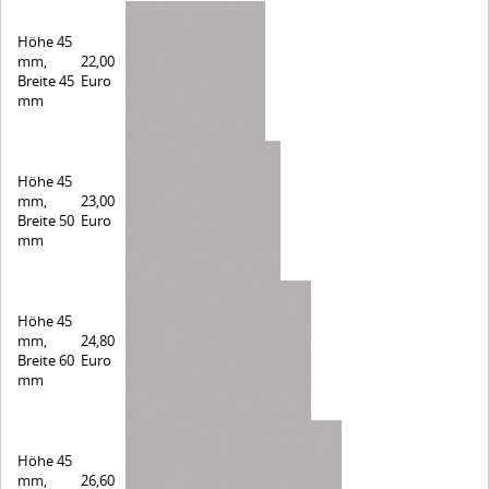
Höhe 45
mm,
22,00
Breite 45
Euro
mm
Höhe 45
mm,
23,00
Breite 50
Euro
mm
Höhe 45
mm,
24,80
Breite 60
Euro
mm
Höhe 45
mm,
26,60