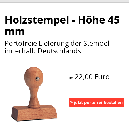
Holzstempel - Höhe 45
mm
Portofreie Lieferung der Stempel
innerhalb Deutschlands
22,00 Euro
ab