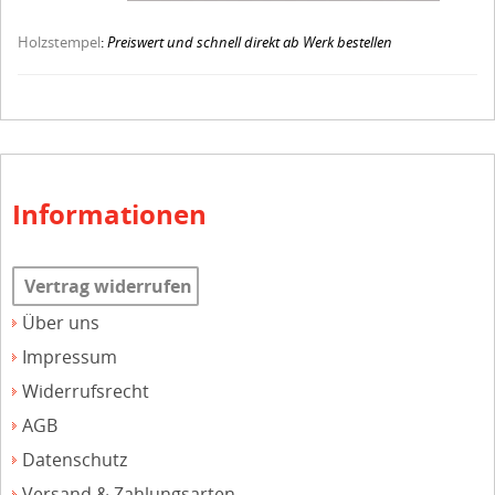
Holzstempel
:
Preiswert und schnell direkt ab Werk bestellen
Informationen
Vertrag widerrufen
Über uns
Impressum
Widerrufsrecht
AGB
Datenschutz
Versand & Zahlungsarten