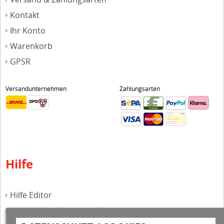
Kontakt
Ihr Konto
Warenkorb
GPSR
Versandunternehmen
Zahlungsarten
Hilfe
Hilfe Editor
Hilfe-Multicolorstempel