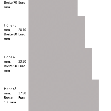
Breite 70
Euro
mm
Höhe 45
mm,
28,10
Breite 80
Euro
mm
Höhe 45
mm,
33,30
Breite 90
Euro
mm
Höhe 45
mm,
37,90
Breite
Euro
100 mm