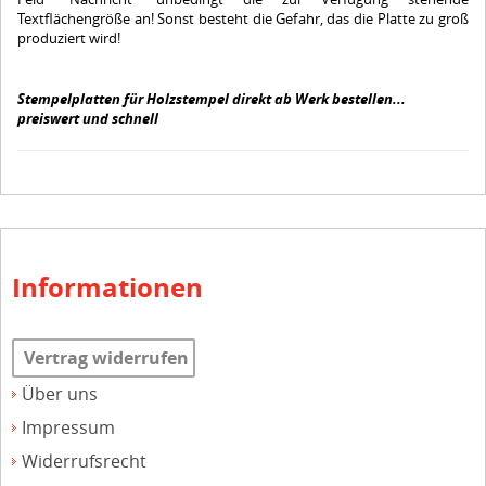
Textflächengröße an! Sonst besteht die Gefahr, das die Platte zu groß
produziert wird!
Stempelplatten für Holzstempel direkt ab Werk bestellen...
preiswert und schnell
Informationen
Vertrag widerrufen
Über uns
Impressum
Widerrufsrecht