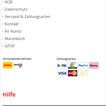
AGB
Datenschutz
Versand & Zahlungsarten
Kontakt
Ihr Konto
Warenkorb
GPSR
Versandunternehmen
Zahlungsarten
Hilfe