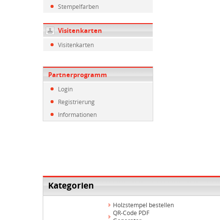
Stempelfarben
Visitenkarten
Visitenkarten
Partnerprogramm
Login
Registrierung
Informationen
Kategorien
Holzstempel bestellen
QR-Code PDF