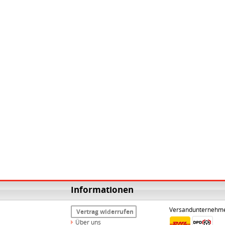
Informationen
Versandunternehm
Vertrag widerrufen
Über uns