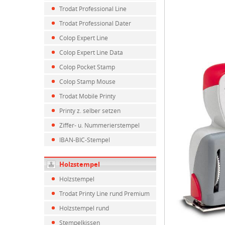
Trodat Professional Line
Trodat Professional Dater
Colop Expert Line
Colop Expert Line Data
Colop Pocket Stamp
Colop Stamp Mouse
Trodat Mobile Printy
Printy z. selber setzen
Ziffer- u. Nummerierstempel
IBAN-BIC-Stempel
Holzstempel
Holzstempel
Trodat Printy Line rund Premium
Holzstempel rund
Stempelkissen