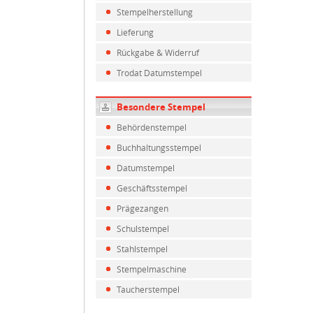
Stempelherstellung
Lieferung
Rückgabe & Widerruf
Trodat Datumstempel
Besondere Stempel
Behördenstempel
Buchhaltungsstempel
Datumstempel
Geschäftsstempel
Prägezangen
Schulstempel
Stahlstempel
Stempelmaschine
Taucherstempel