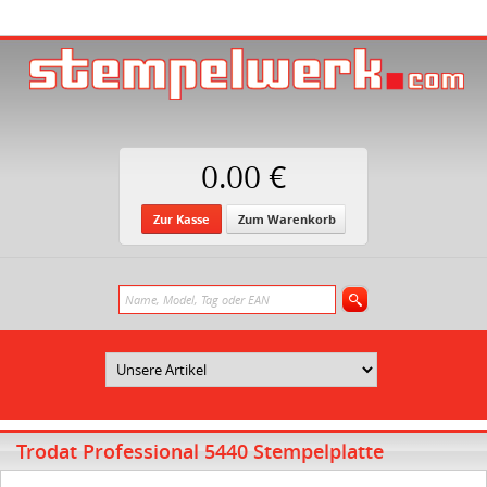
0.00 €
Zur Kasse
Zum Warenkorb
Trodat Professional 5440 Stempelplatte