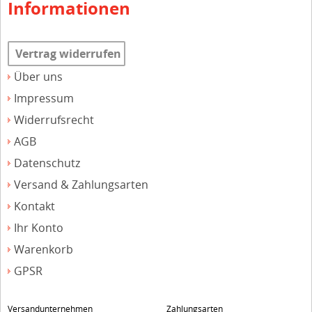
Informationen
Vertrag widerrufen
Über uns
Impressum
Widerrufsrecht
AGB
Datenschutz
Versand & Zahlungsarten
Kontakt
Ihr Konto
Warenkorb
GPSR
Versandunternehmen
Zahlungsarten