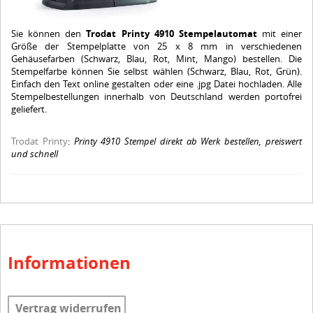
Sie können den
Trodat Printy 4910 Stempelautomat
mit einer
Größe der Stempelplatte von 25 x 8 mm in verschiedenen
Gehäusefarben (Schwarz, Blau, Rot, Mint, Mango) bestellen. Die
Stempelfarbe können Sie selbst wählen (Schwarz, Blau, Rot, Grün).
Einfach den Text online gestalten oder eine .jpg Datei hochladen. Alle
Stempelbestellungen innerhalb von Deutschland werden portofrei
geliefert.
Trodat Printy
:
Printy 4910 Stempel direkt ab Werk bestellen, preiswert
und schnell
Informationen
Vertrag widerrufen