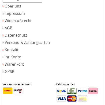
Über uns
Impressum
Widerrufsrecht
AGB
Datenschutz
Versand & Zahlungsarten
Kontakt
Ihr Konto
Warenkorb
GPSR
Versandunternehmen
Zahlungsarten